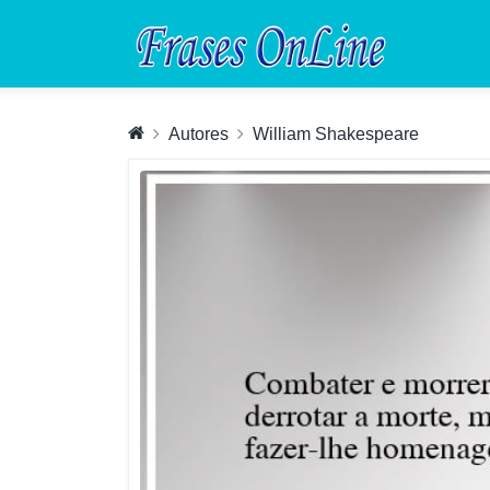
Autores
William Shakespeare