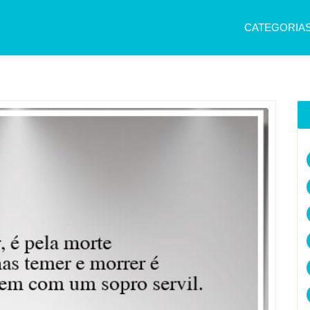
CATEGORIA