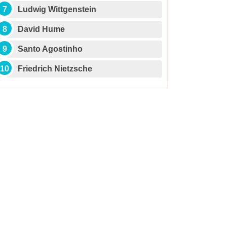
Ludwig Wittgenstein
David Hume
Santo Agostinho
Friedrich Nietzsche