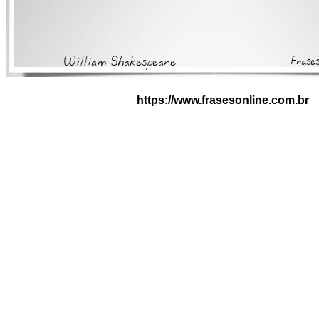
https://www.frasesonline.com.br