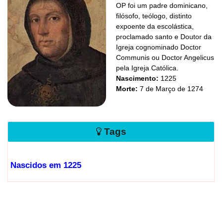
OP foi um padre dominicano,
filósofo, teólogo, distinto
expoente da escolástica,
proclamado santo e Doutor da
Igreja cognominado Doctor
Communis ou Doctor Angelicus
pela Igreja Católica.
Nascimento:
1225
Morte:
7 de Março de 1274
Tags
Nascidos em 1225