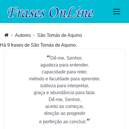
Autores
São Tomás de Aquino
Há 9 frases de São Tomás de Aquino.
“
Dê-me, Senhor,
agudeza para entender,
capacidade para reter,
método e faculdade para aprender,
sutileza para interpretar,
graça e abundância para falar.
Dê-me, Senhor,
acerto ao começar,
direção ao progredir
”
e perfeição ao concluir.