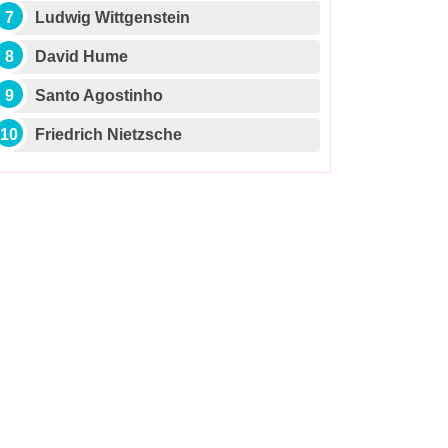
Ludwig Wittgenstein
David Hume
Santo Agostinho
Friedrich Nietzsche