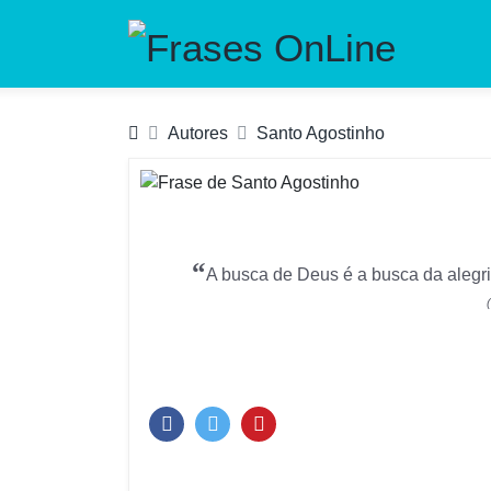
Autores
Santo Agostinho
“
A busca de Deus é a busca da alegri
(