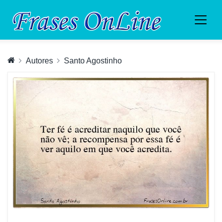
Autores
Santo Agostinho