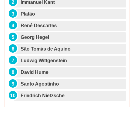
Immanuel Kant
Platão
René Descartes
Georg Hegel
São Tomás de Aquino
Ludwig Wittgenstein
David Hume
Santo Agostinho
Friedrich Nietzsche