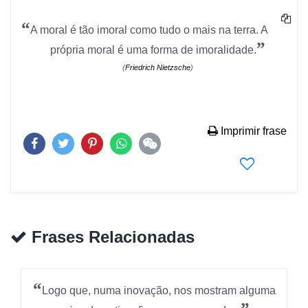
“
A moral é tão imoral como tudo o mais na terra. A
”
própria moral é uma forma de imoralidade.
(
Friedrich Nietzsche
)
Imprimir frase
Frases Relacionadas
“
Logo que, numa inovação, nos mostram alguma