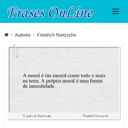
Autores
Friedrich Nietzsche