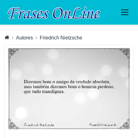
Autores
Friedrich Nietzsche