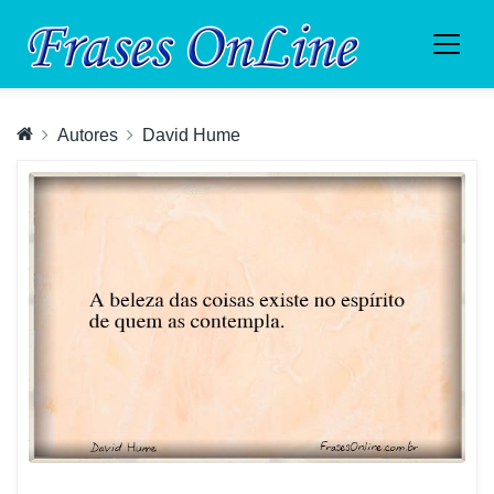
Autores
David Hume