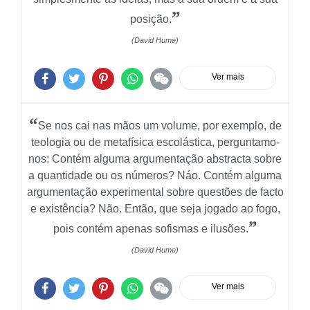
”
posição.
(David Hume)
Ver mais
“
Se nos cai nas mãos um volume, por exemplo, de
teologia ou de metafísica escolástica, perguntamo-
nos: Contém alguma argumentação abstracta sobre
a quantidade ou os números? Náo. Contém alguma
argumentação experimental sobre questões de facto
e existência? Não. Então, que seja jogado ao fogo,
”
pois contém apenas sofismas e ilusões.
(David Hume)
Ver mais