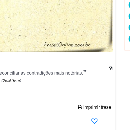
”
conciliar as contradições mais notórias.
(
David Hume
)
Imprimir frase