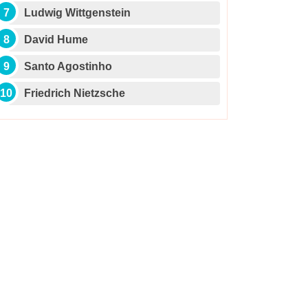
Ludwig Wittgenstein
David Hume
Santo Agostinho
Friedrich Nietzsche