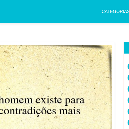
CATEGORIA