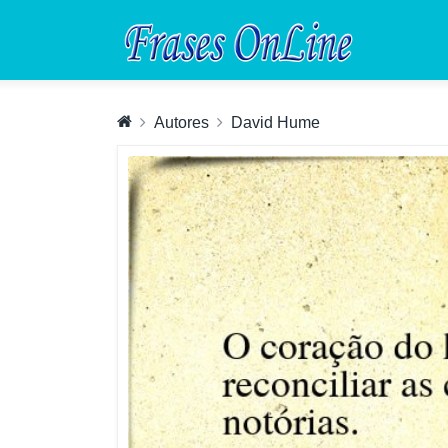
Autores
David Hume