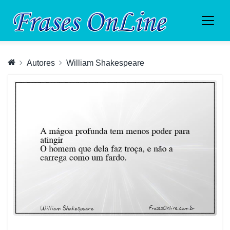
Autores
William Shakespeare