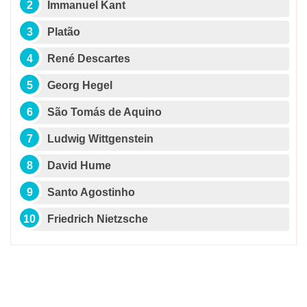
Immanuel Kant
Platão
René Descartes
Georg Hegel
São Tomás de Aquino
Ludwig Wittgenstein
David Hume
Santo Agostinho
Friedrich Nietzsche