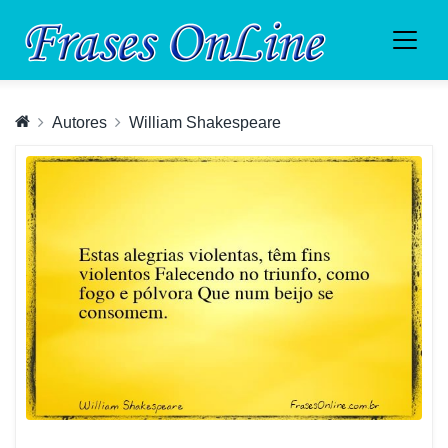
Autores
William Shakespeare