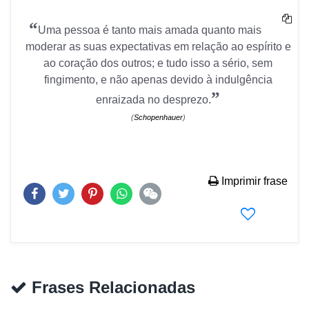
“
Uma pessoa é tanto mais amada quanto mais
moderar as suas expectativas em relação ao espírito e
ao coração dos outros; e tudo isso a sério, sem
fingimento, e não apenas devido à indulgência
”
enraizada no desprezo.
(
Schopenhauer
)
Imprimir frase
Frases Relacionadas