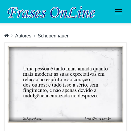
Autores
Schopenhauer