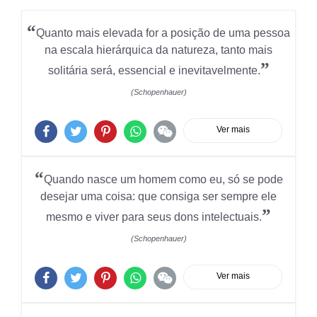
“
Quanto mais elevada for a posição de uma pessoa
na escala hierárquica da natureza, tanto mais
”
solitária será, essencial e inevitavelmente.
(Schopenhauer)
Ver mais
“
Quando nasce um homem como eu, só se pode
desejar uma coisa: que consiga ser sempre ele
”
mesmo e viver para seus dons intelectuais.
(Schopenhauer)
Ver mais