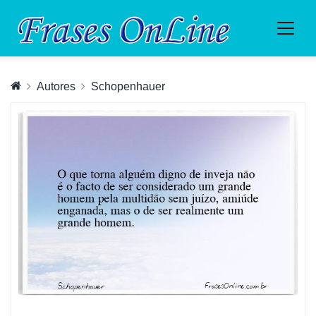
Autores
Schopenhauer