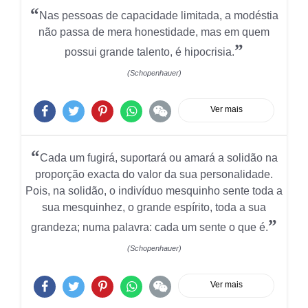
“
Nas pessoas de capacidade limitada, a modéstia
não passa de mera honestidade, mas em quem
”
possui grande talento, é hipocrisia.
(Schopenhauer)
Ver mais
“
Cada um fugirá, suportará ou amará a solidão na
proporção exacta do valor da sua personalidade.
Pois, na solidão, o indivíduo mesquinho sente toda a
sua mesquinhez, o grande espírito, toda a sua
”
grandeza; numa palavra: cada um sente o que é.
(Schopenhauer)
Ver mais