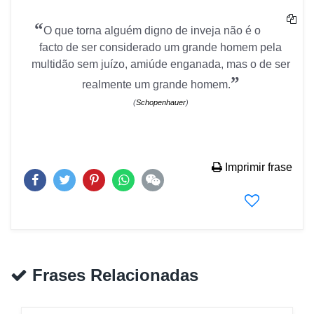
“
O que torna alguém digno de inveja não é o
facto de ser considerado um grande homem pela
multidão sem juízo, amiúde enganada, mas o de ser
”
realmente um grande homem.
(
Schopenhauer
)
Imprimir frase
Frases Relacionadas