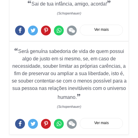
“
”
Sai de tua infância, amigo, acorda!
(Schopenhauer)
Ver mais
“
Será genuína sabedoria de vida de quem possui
algo de justo em si mesmo, se, em caso de
necessidade, souber limitar as próprias carências, a
fim de preservar ou ampliar a sua liberdade, isto é,
se souber contentar-se com o menos possível para a
sua pessoa nas relações inevitáveis com o universo
”
humano.
(Schopenhauer)
Ver mais