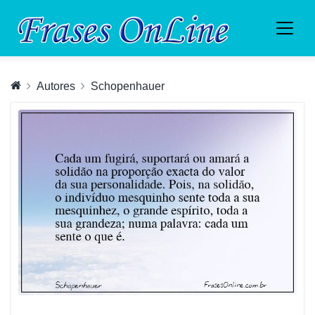
Autores
Schopenhauer