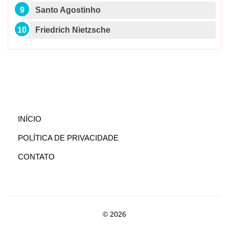
Santo Agostinho
Friedrich Nietzsche
(CURRENT)
INÍCIO
POLÍTICA DE PRIVACIDADE
CONTATO
© 2026