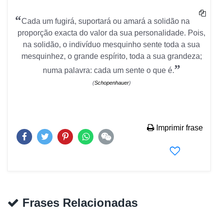
“
Cada um fugirá, suportará ou amará a solidão na
proporção exacta do valor da sua personalidade. Pois,
na solidão, o indivíduo mesquinho sente toda a sua
mesquinhez, o grande espírito, toda a sua grandeza;
”
numa palavra: cada um sente o que é.
(
Schopenhauer
)
Imprimir frase
Frases Relacionadas