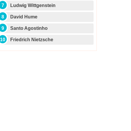
Ludwig Wittgenstein
David Hume
Santo Agostinho
Friedrich Nietzsche