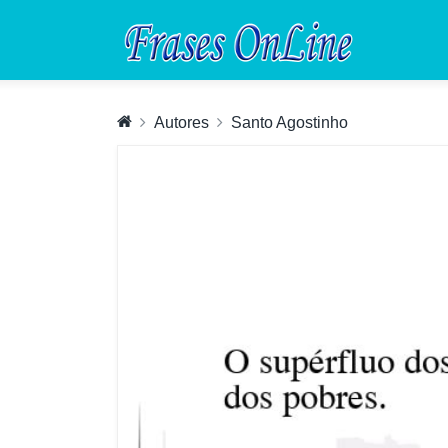
Autores
Santo Agostinho