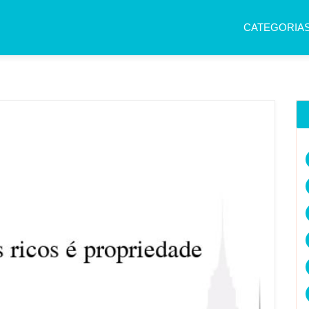
CATEGORIA