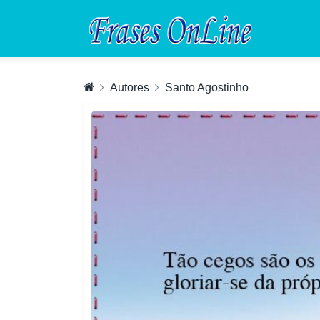
Autores
Santo Agostinho