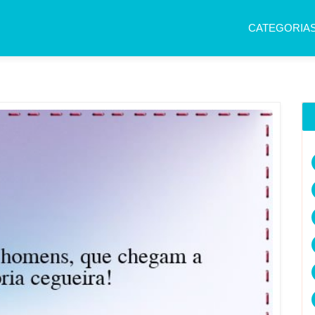
CATEGORIA