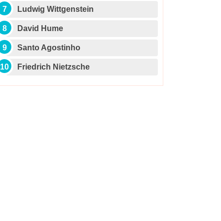
Ludwig Wittgenstein
David Hume
Santo Agostinho
Friedrich Nietzsche