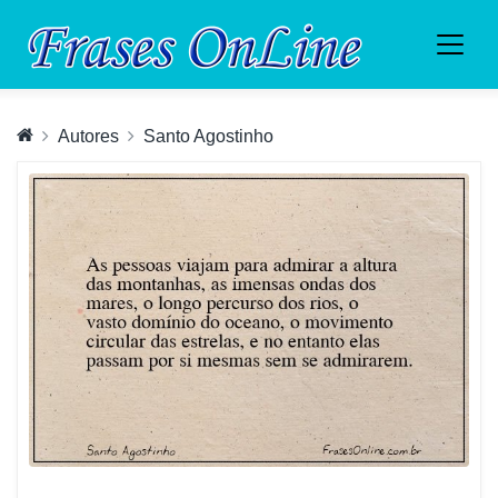
Autores
Santo Agostinho