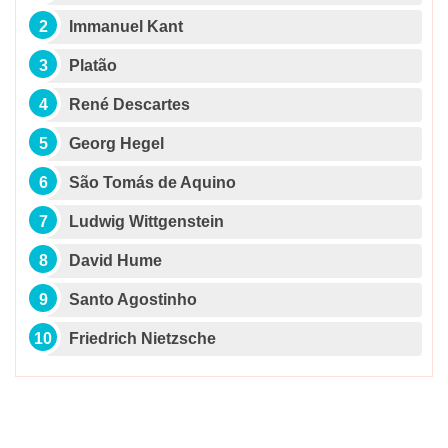
Immanuel Kant
Platão
René Descartes
Georg Hegel
São Tomás de Aquino
Ludwig Wittgenstein
David Hume
Santo Agostinho
Friedrich Nietzsche