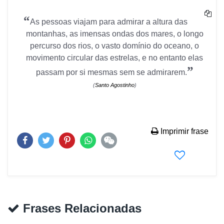
“
As pessoas viajam para admirar a altura das
montanhas, as imensas ondas dos mares, o longo
percurso dos rios, o vasto domínio do oceano, o
movimento circular das estrelas, e no entanto elas
”
passam por si mesmas sem se admirarem.
(
Santo Agostinho
)
Imprimir frase
Frases Relacionadas