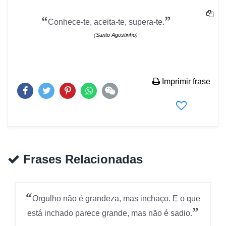
“
”
Conhece-te, aceita-te, supera-te.
(
Santo Agostinho
)
Imprimir frase
Frases Relacionadas
“
Orgulho não é grandeza, mas inchaço. E o que
”
está inchado parece grande, mas não é sadio.