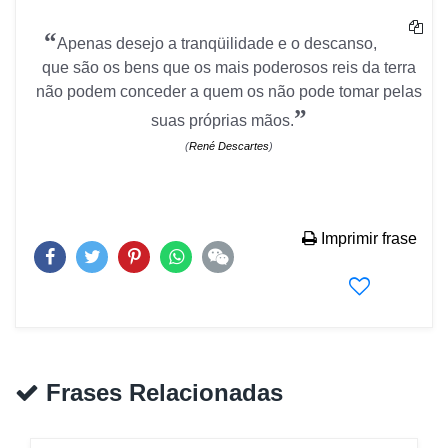
“
Apenas desejo a tranqüilidade e o descanso,
que são os bens que os mais poderosos reis da terra
não podem conceder a quem os não pode tomar pelas
”
suas próprias mãos.
(
René Descartes
)
Imprimir frase
Frases Relacionadas