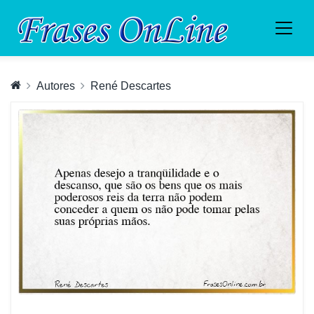
Autores
René Descartes