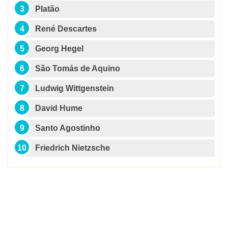
Platão
René Descartes
Georg Hegel
São Tomás de Aquino
Ludwig Wittgenstein
David Hume
Santo Agostinho
Friedrich Nietzsche