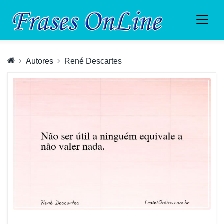
Autores
René Descartes