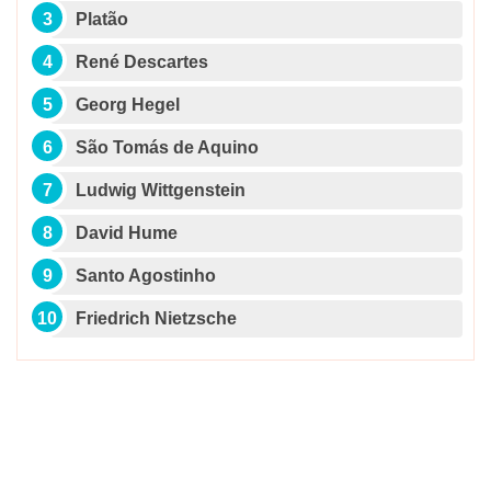
Platão
René Descartes
Georg Hegel
São Tomás de Aquino
Ludwig Wittgenstein
David Hume
Santo Agostinho
Friedrich Nietzsche