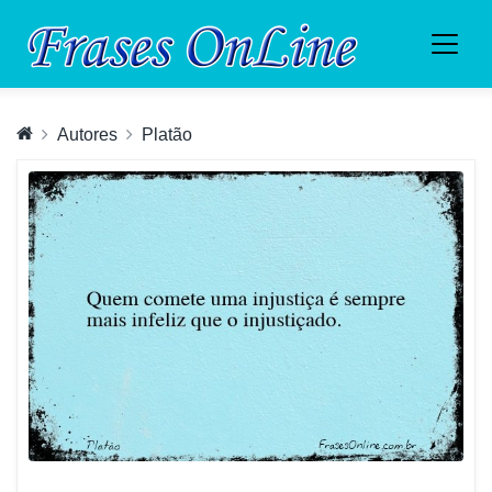
Autores
Platão