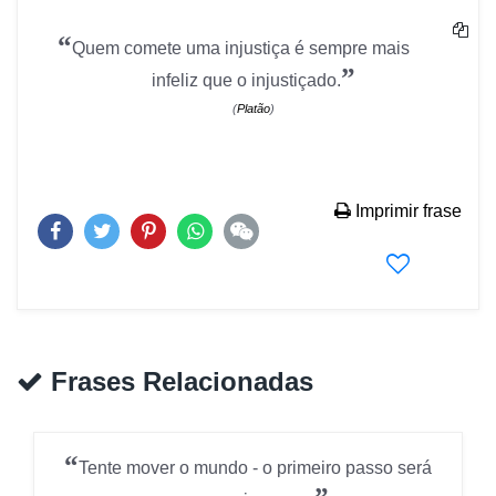
“
Quem comete uma injustiça é sempre mais
”
infeliz que o injustiçado.
(
Platão
)
Imprimir frase
Frases Relacionadas
“
Tente mover o mundo - o primeiro passo será