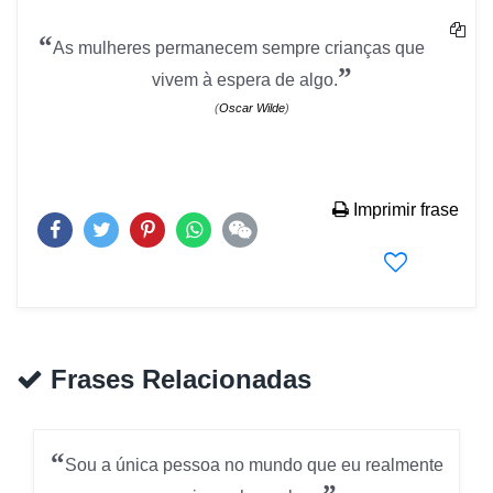
“
As mulheres permanecem sempre crianças que
”
vivem à espera de algo.
(
Oscar Wilde
)
Imprimir frase
Frases Relacionadas
“
Sou a única pessoa no mundo que eu realmente