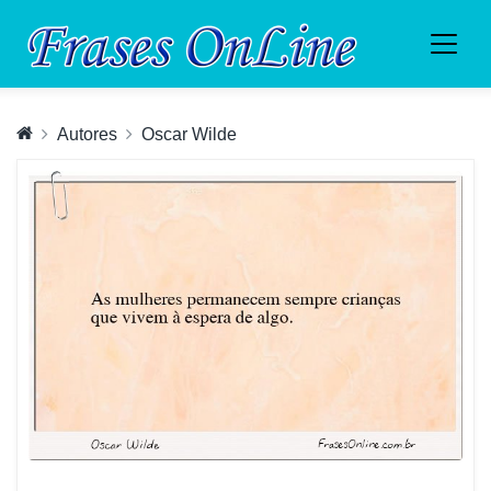
Autores
Oscar Wilde