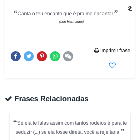
“
”
Canta o teu encanto que é pra me encantar.
(
Los Hermanos
)
Imprimir frase
Frases Relacionadas
“
Se ela te falas assim com tantos rodeios é para te
”
seduzir (...) se ela fosse direta, você a rejeitaria.