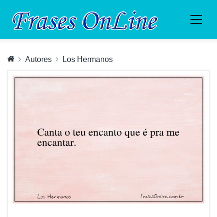
Autores
Los Hermanos