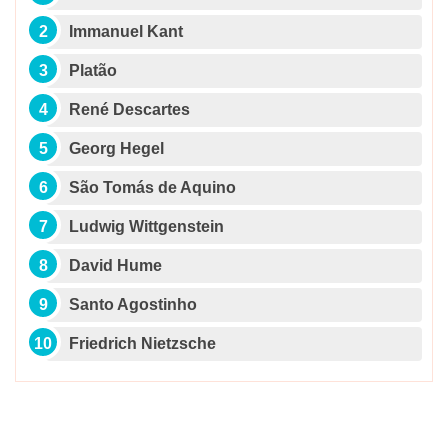
Immanuel Kant
Platão
René Descartes
Georg Hegel
São Tomás de Aquino
Ludwig Wittgenstein
David Hume
Santo Agostinho
Friedrich Nietzsche