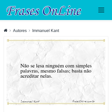
Autores
Immanuel Kant