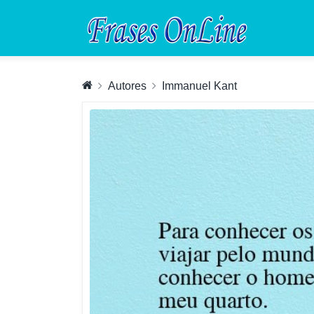
Autores
Immanuel Kant