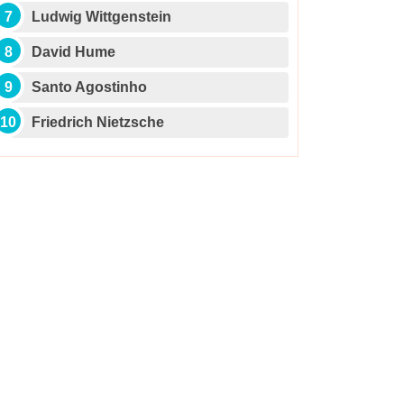
Ludwig Wittgenstein
David Hume
Santo Agostinho
Friedrich Nietzsche