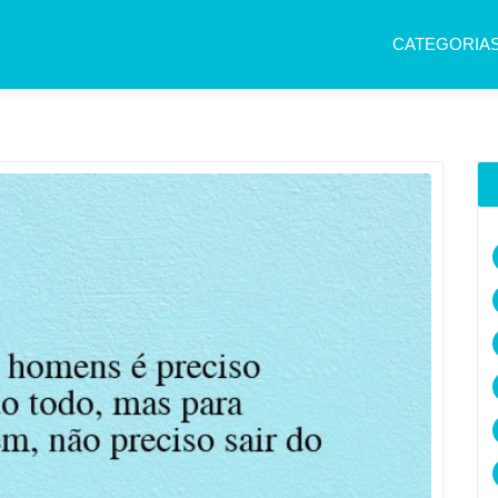
CATEGORIA