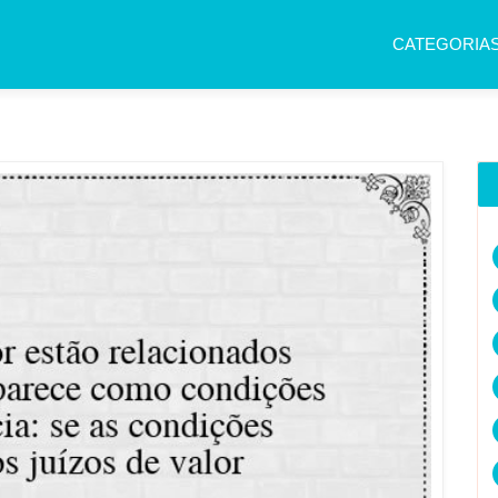
CATEGORIA