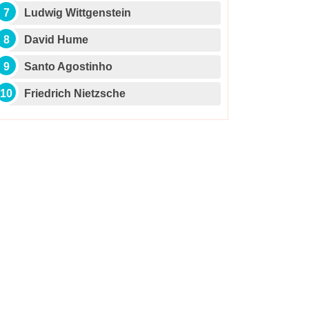
Ludwig Wittgenstein
David Hume
Santo Agostinho
Friedrich Nietzsche