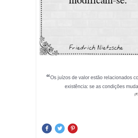
“
Os juízos de valor estão relacionados
existência: se as condições muda
(
F