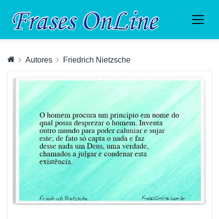
Autores
Friedrich Nietzsche