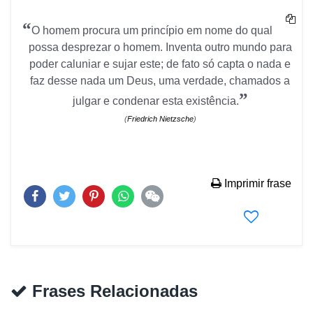
“
O homem procura um princípio em nome do qual
possa desprezar o homem. Inventa outro mundo para
poder caluniar e sujar este; de fato só capta o nada e
faz desse nada um Deus, uma verdade, chamados a
”
julgar e condenar esta existência.
(
Friedrich Nietzsche
)
Imprimir frase
Frases Relacionadas