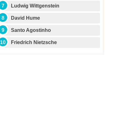
Ludwig Wittgenstein
David Hume
Santo Agostinho
Friedrich Nietzsche