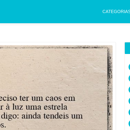
CATEGORIA