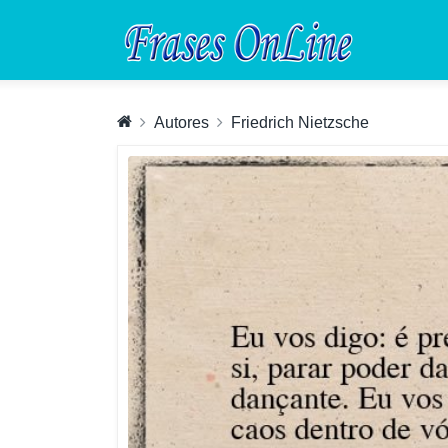
Autores
Friedrich Nietzsche