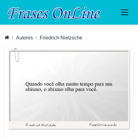
Autores
Friedrich Nietzsche