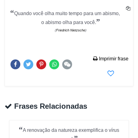
“
Quando você olha muito tempo para um abismo,
”
o abismo olha para você.
(
Friedrich Nietzsche
)
Imprimir frase
Frases Relacionadas
“
A renovação da natureza exemplifica o vírus