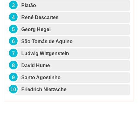
Platão
René Descartes
Georg Hegel
São Tomás de Aquino
Ludwig Wittgenstein
David Hume
Santo Agostinho
Friedrich Nietzsche