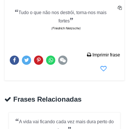
“
Tudo o que não nos destrói, torna-nos mais
”
fortes
(
Friedrich Nietzsche
)
Imprimir frase
Frases Relacionadas
“
A vida vai ficando cada vez mais dura perto do