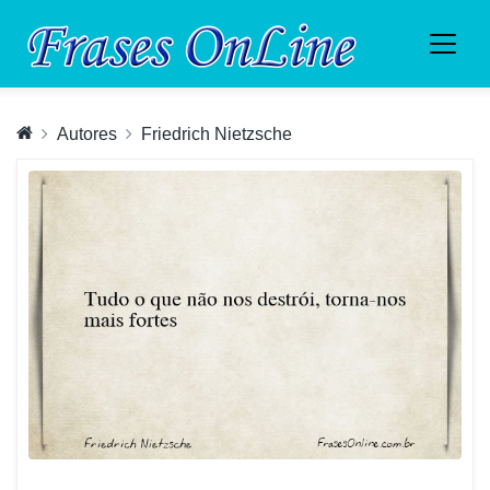
Autores
Friedrich Nietzsche