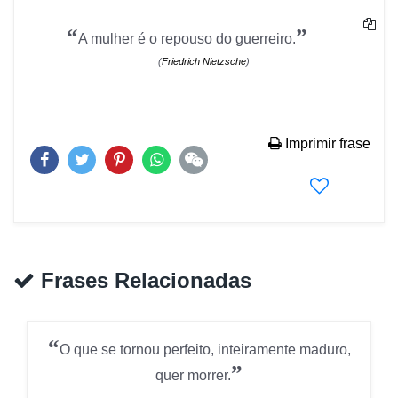
“
”
A mulher é o repouso do guerreiro.
(
Friedrich Nietzsche
)
Imprimir frase
Frases Relacionadas
“
O que se tornou perfeito, inteiramente maduro,
”
quer morrer.