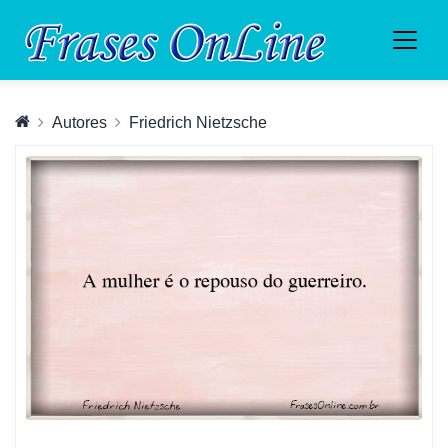
Autores
Friedrich Nietzsche