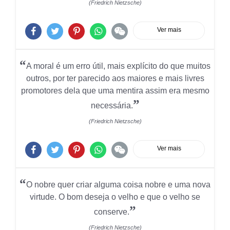
(Friedrich Nietzsche)
Ver mais
“
A moral é um erro útil, mais explícito do que muitos
outros, por ter parecido aos maiores e mais livres
promotores dela que uma mentira assim era mesmo
”
necessária.
(Friedrich Nietzsche)
Ver mais
“
O nobre quer criar alguma coisa nobre e uma nova
virtude. O bom deseja o velho e que o velho se
”
conserve.
(Friedrich Nietzsche)