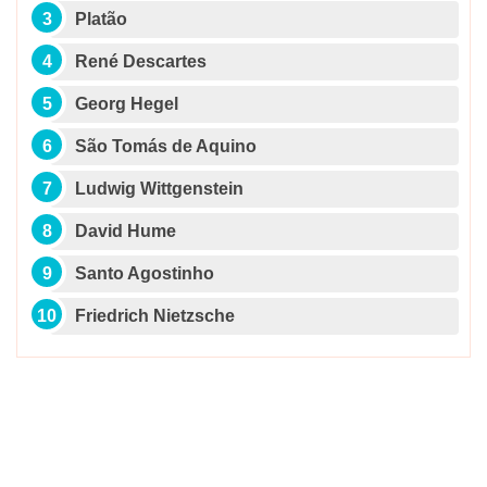
Platão
René Descartes
Georg Hegel
São Tomás de Aquino
Ludwig Wittgenstein
David Hume
Santo Agostinho
Friedrich Nietzsche