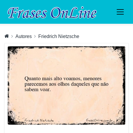
Autores
Friedrich Nietzsche