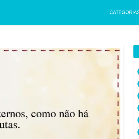
CATEGORIA