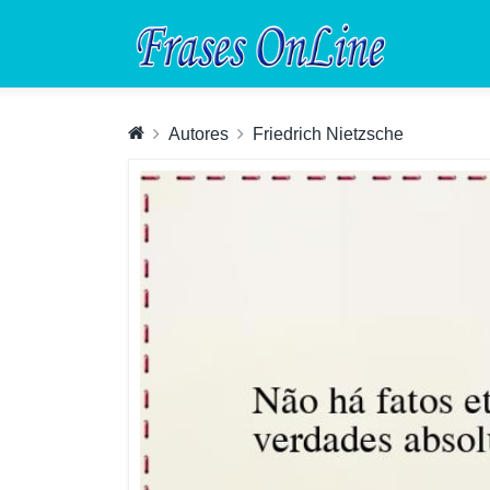
Autores
Friedrich Nietzsche