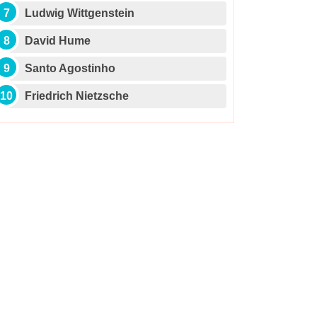
Ludwig Wittgenstein
David Hume
Santo Agostinho
Friedrich Nietzsche