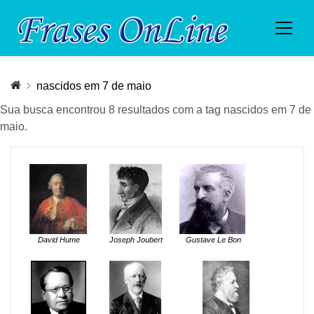
nascidos em 7 de maio
Sua busca encontrou 8 resultados com a tag nascidos em 7 de
maio.
David Hume
Joseph Joubert
Gustave Le Bon