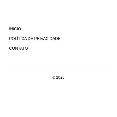
(CURRENT)
INÍCIO
POLÍTICA DE PRIVACIDADE
CONTATO
© 2026