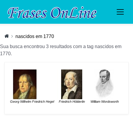
nascidos em 1770
Sua busca encontrou 3 resultados com a tag nascidos em
1770.
Georg Wilhelm Friedrich Hegel
Friedrich Hölderlin
William Wordsworth