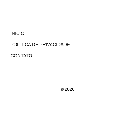
(CURRENT)
INÍCIO
POLÍTICA DE PRIVACIDADE
CONTATO
© 2026