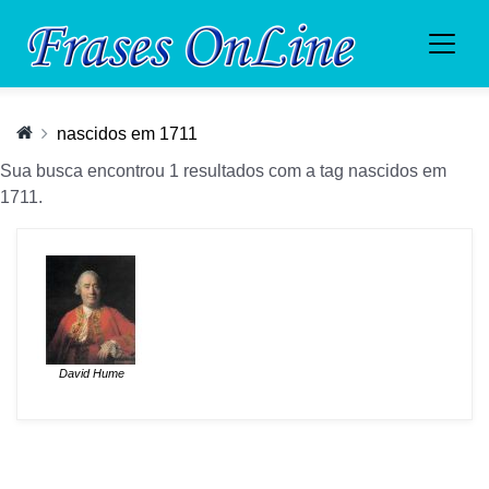
nascidos em 1711
Sua busca encontrou 1 resultados com a tag nascidos em
1711.
David Hume