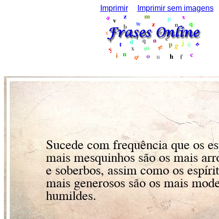
Imprimir
Imprimir sem imagens