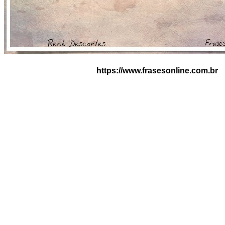
https://www.frasesonline.com.br